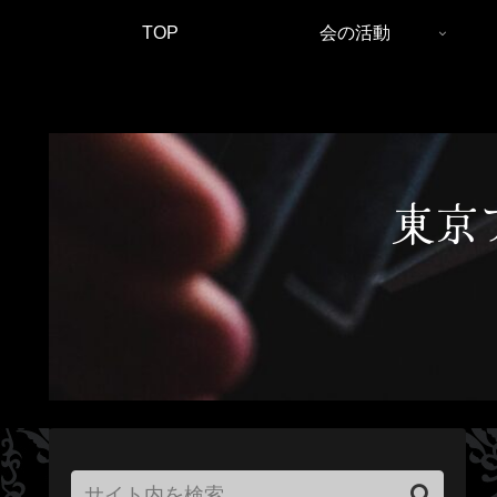
TOP
会の活動
東京