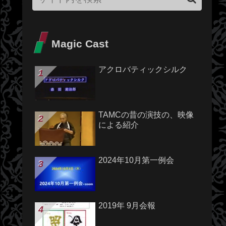
Magic Cast
アクロバティックシルク
TAMCの昔の演技の、映像
による紹介
2024年10月第一例会
2019年 9月会報