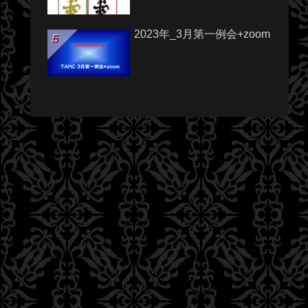
2023年_3月第一例会+zoom