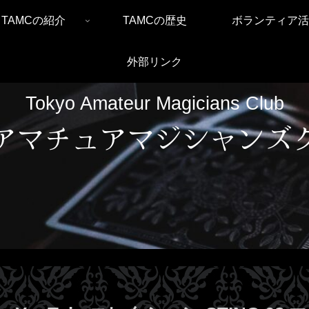
TAMCの紹介
TAMCの歴史
ボランティア活
外部リンク
Tokyo Amateur Magicians Club
アマチュアマジシャンズ