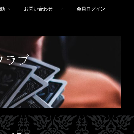
動
お問い合わせ
会員ログイン
クラブ