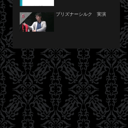
プリズナーシルク 実演