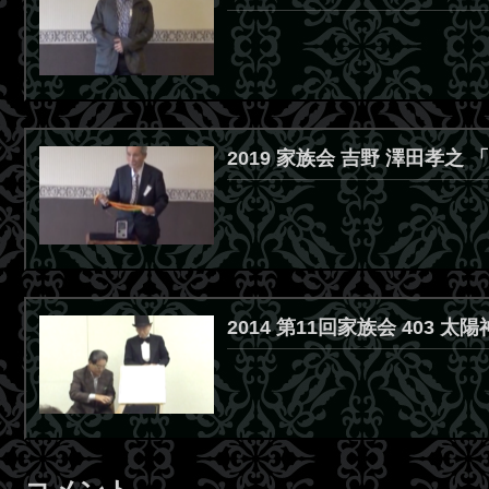
2019 家族会 吉野 澤田孝
2014 第11回家族会 403 