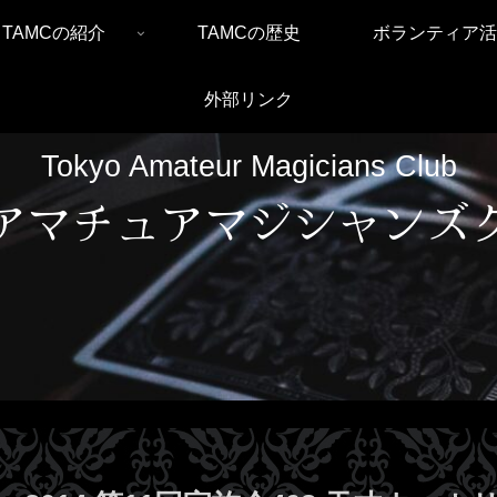
TAMCの紹介
TAMCの歴史
ボランティア活
外部リンク
Tokyo Amateur Magicians Club
アマチュアマジシャンズ