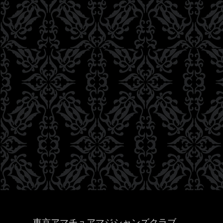
東京アマチュアマジシャンズクラブ