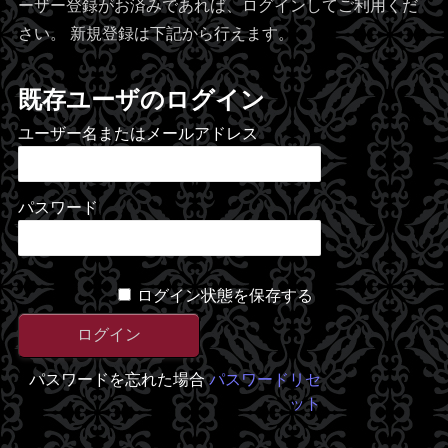
ーザー登録がお済みであれば、ログインしてご利用くだ
さい。 新規登録は下記から行えます。
既存ユーザのログイン
ユーザー名またはメールアドレス
パスワード
ログイン状態を保存する
パスワードを忘れた場合
パスワードリセ
ット