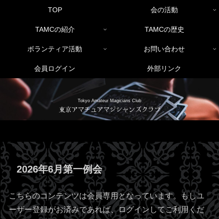
TOP
会の活動
TAMCの紹介
TAMCの歴史
ボランティア活動
お問い合わせ
会員ログイン
外部リンク
Tokyo Amateur Magicians Club
東京アマチュアマジシャンズクラブ
2026年6月第一例会
こちらのコンテンツは会員専用となっています。もしユ
ーザー登録がお済みであれば、ログインしてご利用くだ