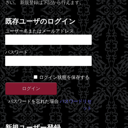
さい。 新規登録は下記から行えます。
既存ユーザのログイン
ユーザー名またはメールアドレス
パスワード
ログイン状態を保存する
パスワードを忘れた場合
パスワードリセ
ット
新規ユーザー登録