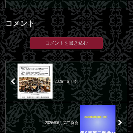
利明君 ロープと...
コメント
コメントを書き込む
2026年6月号
2026年6月第二例会