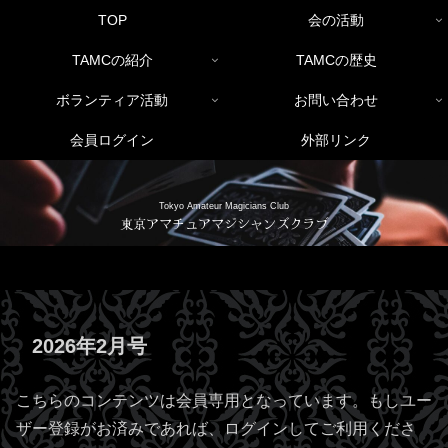
TOP
会の活動
TAMCの紹介
TAMCの歴史
ボランティア活動
お問い合わせ
会員ログイン
外部リンク
Tokyo Amateur Magicians Club
東京アマチュアマジシャンズクラブ
2026年2月号
こちらのコンテンツは会員専用となっています。もしユー
ザー登録がお済みであれば、ログインしてご利用くださ