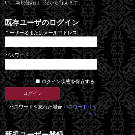
い。 新規登録は下記から行えます。
既存ユーザのログイン
ユーザー名またはメールアドレス
パスワード
ログイン状態を保存する
パスワードを忘れた場合
パスワードリセ
ット
新規ユーザー登録