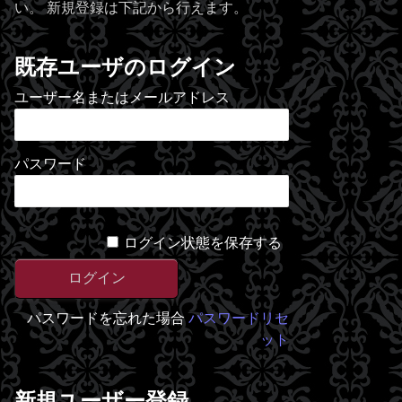
い。 新規登録は下記から行えます。
既存ユーザのログイン
ユーザー名またはメールアドレス
パスワード
ログイン状態を保存する
パスワードを忘れた場合
パスワードリセ
ット
新規ユーザー登録