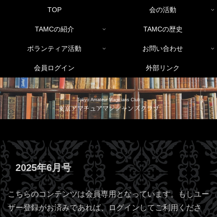
TOP
会の活動
TAMCの紹介
TAMCの歴史
ボランティア活動
お問い合わせ
会員ログイン
外部リンク
Tokyo Amateur Magicians Club
東京アマチュアマジシャンズクラブ
2025年6月号
こちらのコンテンツは会員専用となっています。もしユー
ザー登録がお済みであれば、ログインしてご利用くださ