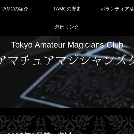
TAMCの紹介
TAMCの歴史
ボランティア活
外部リンク
Tokyo Amateur Magicians Club
アマチュアマジシャンズ