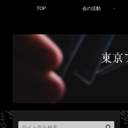
TOP
会の活動
東京