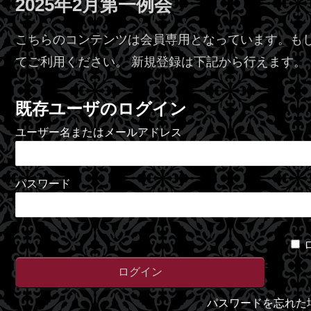
2025年2月第一例会
こちらのコンテンツは会員専用となっています。も
てご利用ください。 新規登録は下記から行えます。
既存ユーザのログイン
ユーザー名またはメールアドレス
パスワード
パスワードを忘れた