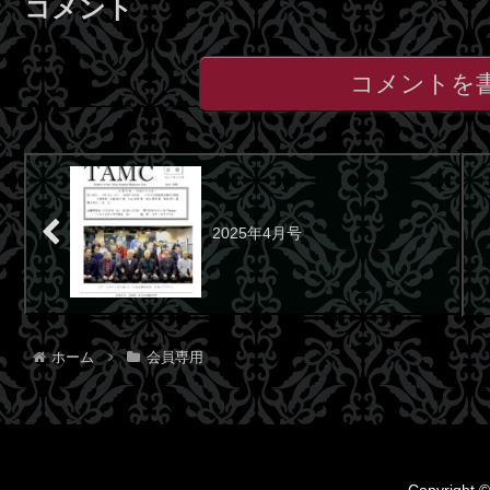
コメント
コメントを
2025年4月号
ホーム
会員専用
Copyrigh