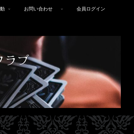
動
お問い合わせ
会員ログイン
クラブ