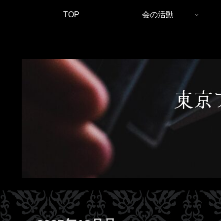
TOP
会の活動
東京