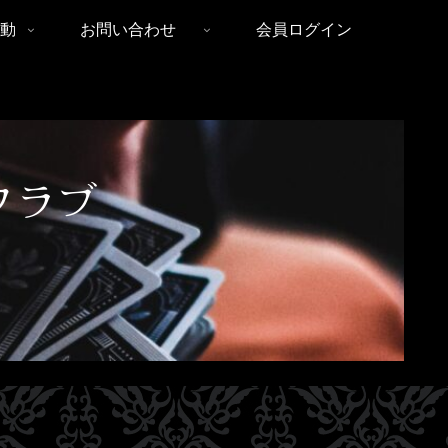
動
お問い合わせ
会員ログイン
クラブ