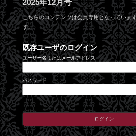
2025年12月号
こちらのコンテンツは会員専用となっています
す。
既存ユーザのログイン
ユーザー名またはメールアドレス
パスワード