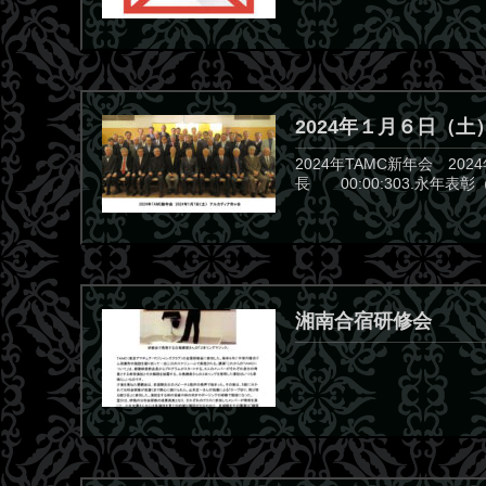
2024年１月６日（土
2024年TAMC新年会 2
長 00:00:303.永年表
湘南合宿研修会