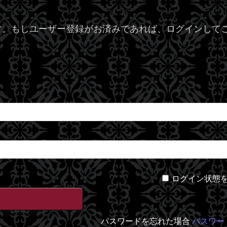
。もしユーザー登録がお済みであれば、ログインしてご
ログイン状態
パスワードを忘れた場合
パスワー