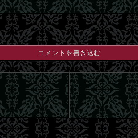
コメントを書き込む