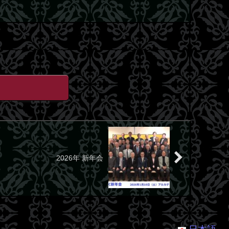
2026年 新年会