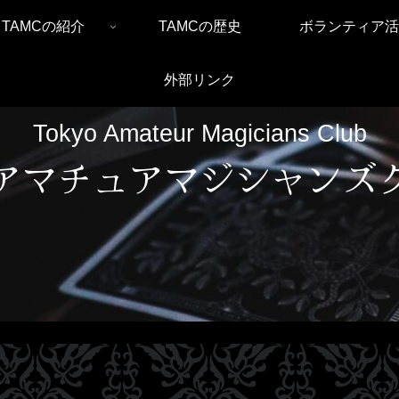
TAMCの紹介
TAMCの歴史
ボランティア活
外部リンク
Tokyo Amateur Magicians Club
アマチュアマジシャンズ