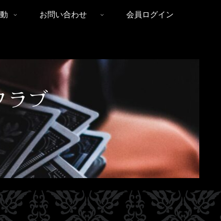
動
お問い合わせ
会員ログイン
クラブ