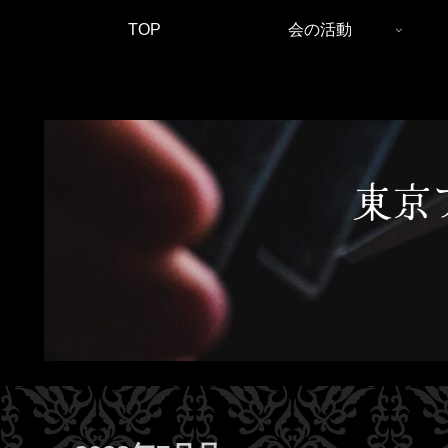
TOP
会の活動
東京