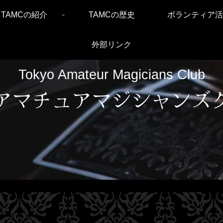
TAMCの紹介
TAMCの歴史
ボランティア活
外部リンク
Tokyo Amateur Magicians Club
アマチュアマジシャンズ