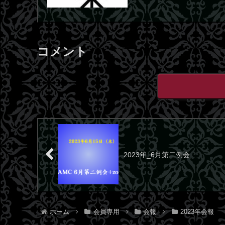
コメント
2023年_6月第二例会
ホーム
会員専用
会報
2023年会報