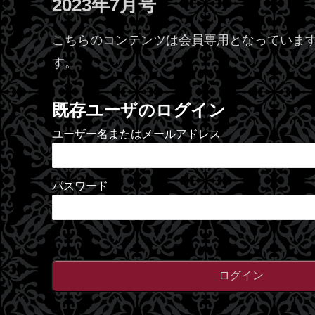
2023年7月号
こちらのコンテンツは会員専用となっています
す。
既存ユーザのログイン
ユーザー名またはメールアドレス
パスワード