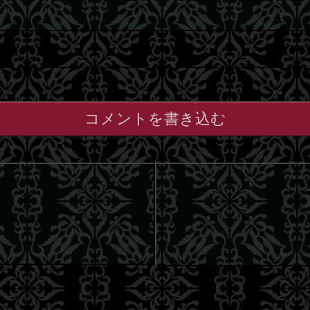
コメントを書き込む