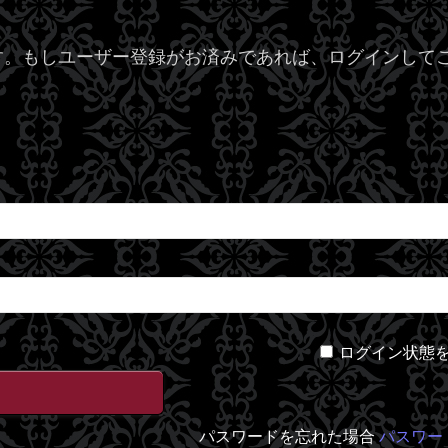
。もしユーザー登録がお済みであれば、ログインしてご
ログイン状態
パスワードを忘れた場合
パスワー