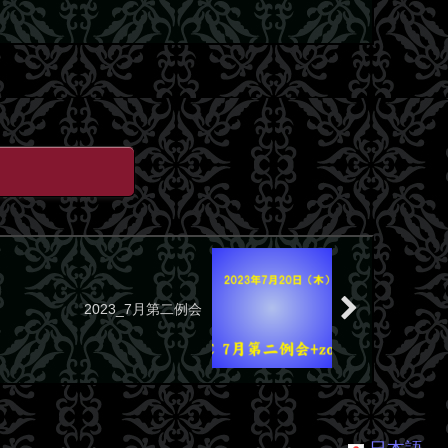
2023_7月第二例会