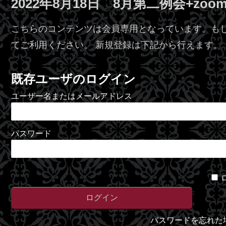
2022年8月18日 8月第二例会+zoo
こちらのコンテンツは会員専用となっています。も
てご利用ください。 新規登録は下記から行えます。
既存ユーザのログイン
ユーザー名またはメールアドレス
パスワード
パスワードを忘れた