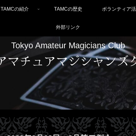
TAMCの紹介
TAMCの歴史
ボランティア活
外部リンク
Tokyo Amateur Magicians Club
アマチュアマジシャンズ