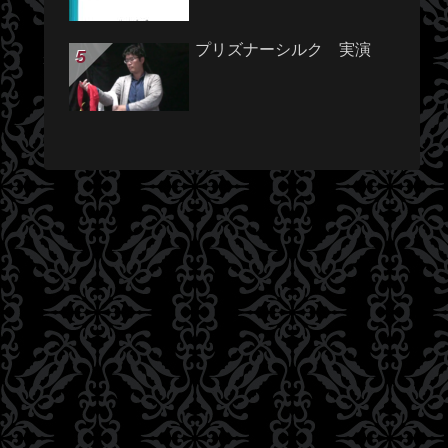
プリズナーシルク 実演