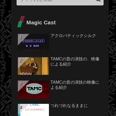
Magic Cast
アクロバティックシルク
TAMCの昔の演技の、映像
による紹介
TAMCの昔の演技の映像に
よる紹介
つれづれなるままに