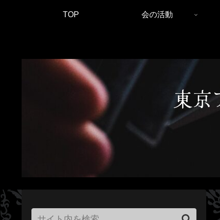
TOP
会の活動
東京