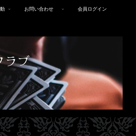
動
お問い合わせ
会員ログイン
クラブ