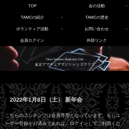
TOP
会の活動
TAMCの紹介
TAMCの歴史
ボランティア活動
お問い合わせ
会員ログイン
外部リンク
Tokyo Amateur Magicians Club
東京アマチュアマジシャンズクラブ
2022年1月8日（土） 新年会
こちらのコンテンツは会員専用となっています。もしユ
ーザー登録がお済みであれば、ログインしてご利用くだ