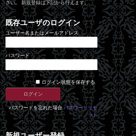
さい。 新規登録は下記から行えます。
既存ユーザのログイン
ユーザー名またはメールアドレス
パスワード
ログイン状態を保存する
パスワードを忘れた場合
パスワードリセ
ット
新規ユーザー登録