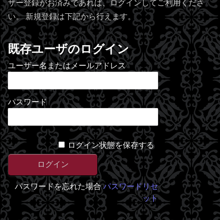
ザー登録がお済みであれば、ログインしてご利用くださ
い。 新規登録は下記から行えます。
既存ユーザのログイン
ユーザー名またはメールアドレス
パスワード
ログイン状態を保存する
パスワードを忘れた場合
パスワードリセ
ット