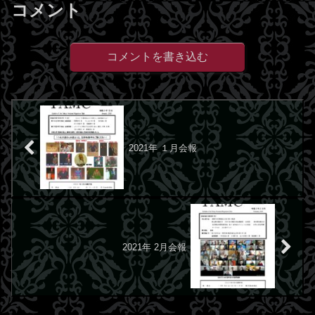
コメント
コメントを書き込む
2021年 １月会報
2021年 2月会報