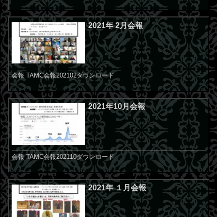
2021年 2月会報
会報 TAMC会報202102ダウンロード
2021年10月会報
会報 TAMC会報202110ダウンロード
2021年 １月会報