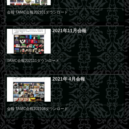
会報 TAMC会報202101ダウンロード
2021年11月会報
TAMC会報202111ダウンロード
2021年 4月会報
会報 TAMC会報202104ダウンロード