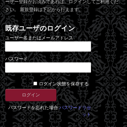
ーザー登録がお済みであれば、ログインしてご利用くだ
さい。 新規登録は下記から行えます。
既存ユーザのログイン
ユーザー名またはメールアドレス
パスワード
ログイン状態を保存する
パスワードを忘れた場合
パスワードリセ
ット