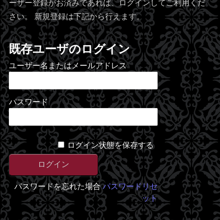
ーザー登録がお済みであれば、ログインしてご利用くだ
さい。 新規登録は下記から行えます。
既存ユーザのログイン
ユーザー名またはメールアドレス
パスワード
ログイン状態を保存する
パスワードを忘れた場合
パスワードリセ
ット