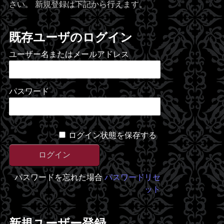
さい。 新規登録は下記から行えます。
既存ユーザのログイン
ユーザー名またはメールアドレス
パスワード
ログイン状態を保存する
パスワードを忘れた場合
パスワードリセ
ット
新規ユーザー登録