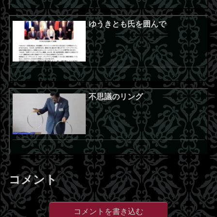
ゆうきとも氏を囲んで
不思議のリング
コメント
コメントを書き込む