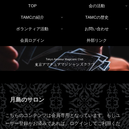
TOP
会の活動
TAMCの紹介
TAMCの歴史
ボランティア活動
お問い合わせ
会員ログイン
外部リンク
Tokyo Amateur Magicians Club
東京アマチュアマジシャンズクラブ
月島のサロン
こちらのコンテンツは会員専用となっています。もしユ
ーザー登録がお済みであれば、ログインしてご利用くだ