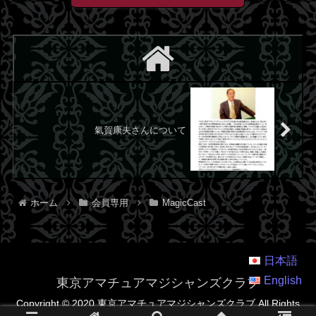
氣賀康夫さんについて
ホーム
会員専用
MagicCast
日本語
English
東京アマチュアマジシャンズクラブ
Copyright © 2020 東京アマチュアマジシャンズクラブ All Rights